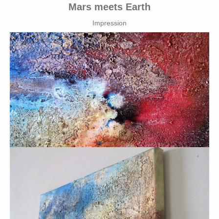
Mars meets Earth
Impression