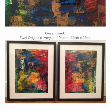
Gesamtwerk:
Zwei Originale, Acryl auf Papier, 42cm x 29cm