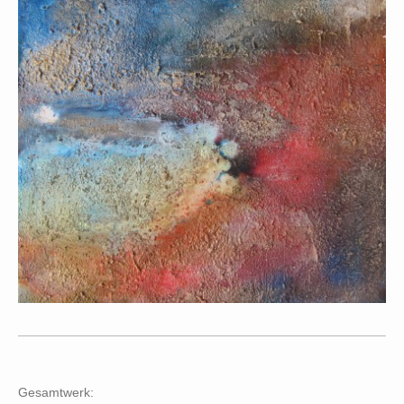
Gesamtwerk: