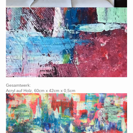
Gesamtwerk:
Acryl auf Holz, 60cm x 42cm x 0,5cm