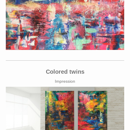
Colored twins
Impression