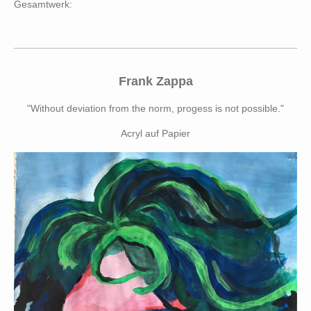
Gesamtwerk:
Frank Zappa
"Without deviation from the norm, progess is not possible."
Acryl auf Papier