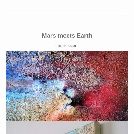
Mars meets Earth
Impression