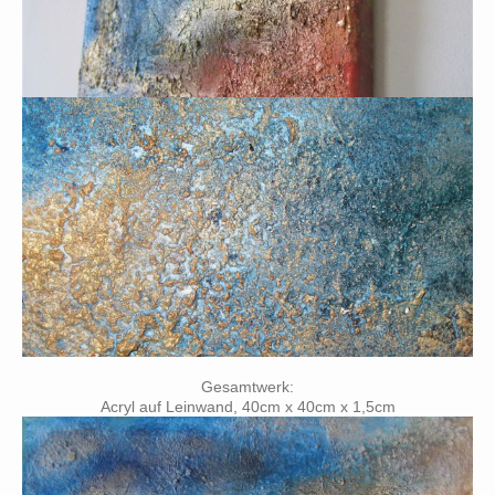
Gesamtwerk:
Acryl auf Leinwand, 40cm x 40cm x 1,5cm